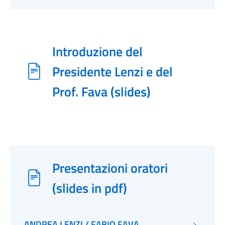
Introduzione del
Presidente Lenzi e del
Prof. Fava (slides)
Presentazioni oratori
(slides in pdf)
ANDREA LENZI / FABIO FAVA