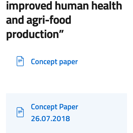
improved human health
and agri-food
production”
Concept paper
Concept Paper
26.07.2018