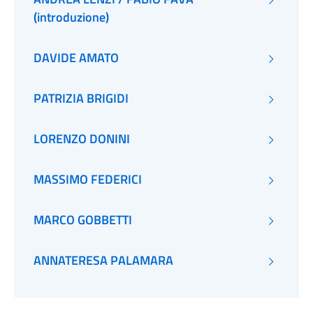
(introduzione)
DAVIDE AMATO
PATRIZIA BRIGIDI
LORENZO DONINI
MASSIMO FEDERICI
MARCO GOBBETTI
ANNATERESA PALAMARA