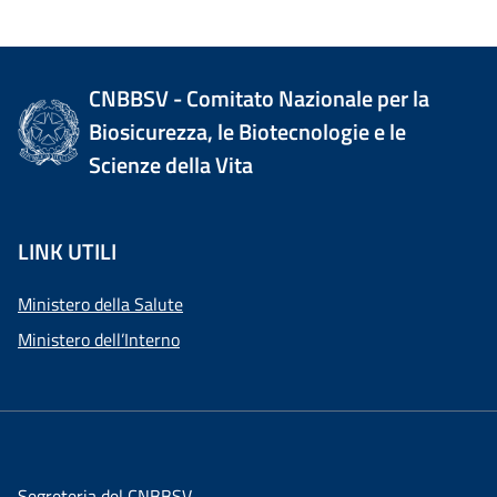
CNBBSV - Comitato Nazionale per la
Biosicurezza, le Biotecnologie e le
Scienze della Vita
LINK UTILI
Ministero della Salute
Ministero dell’Interno
Segreteria del CNBBSV