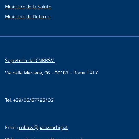
Ministero della Salute
Ministero dell’Interno
Segreteria del CNBBSV
Via della Mercede, 96 - 00187 - Rome ITALY
Tel. +39/06/67795432
Email:
cnbbsv@palazzochigi.it