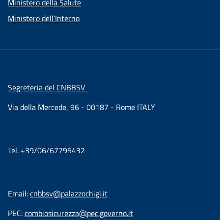
Ministero della Salute
Ministero dell’Interno
Segreteria del CNBBSV
Via della Mercede, 96 - 00187 - Rome ITALY
Tel. +39/06/67795432
Email:
cnbbsv@palazzochigi.it
PEC:
combiosicurezza@pec.governo.it