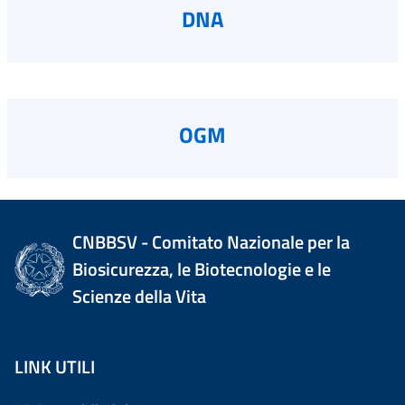
DNA
OGM
CNBBSV - Comitato Nazionale per la
Biosicurezza, le Biotecnologie e le
Scienze della Vita
LINK UTILI