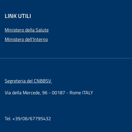
LINK UTILI
Ministero della Salute
Ministero dell’Interno
Segreteria del CNBBSV
Via della Mercede, 96 - 00187 - Rome ITALY
Tel. +39/06/67795432