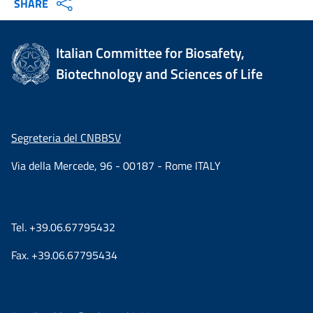
SHARE
Italian Committee for Biosafety,
Biotechnology and Sciences of Life
Segreteria del CNBBSV
Via della Mercede, 96 - 00187 - Rome ITALY
Tel. +39.06.67795432
Fax. +39.06.67795434